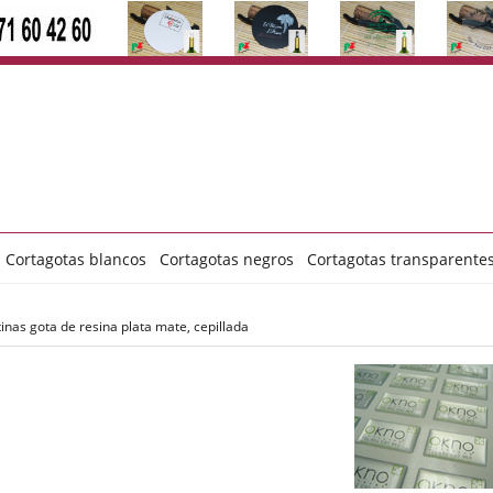
Cortagotas blancos
Cortagotas negros
Cortagotas transparente
inas gota de resina plata mate, cepillada